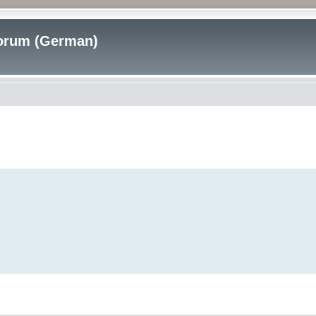
rum (German)