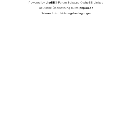
Powered by
phpBB
® Forum Software © phpBB Limited
Deutsche Übersetzung durch
phpBB.de
Datenschutz
|
Nutzungsbedingungen