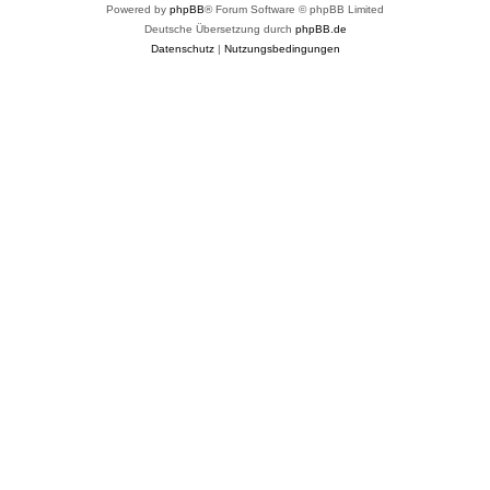
Powered by
phpBB
® Forum Software © phpBB Limited
Deutsche Übersetzung durch
phpBB.de
Datenschutz
|
Nutzungsbedingungen