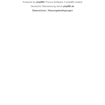
Powered by
phpBB
® Forum Software © phpBB Limited
Deutsche Übersetzung durch
phpBB.de
Datenschutz
|
Nutzungsbedingungen