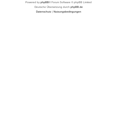
Powered by
phpBB
® Forum Software © phpBB Limited
Deutsche Übersetzung durch
phpBB.de
Datenschutz
|
Nutzungsbedingungen