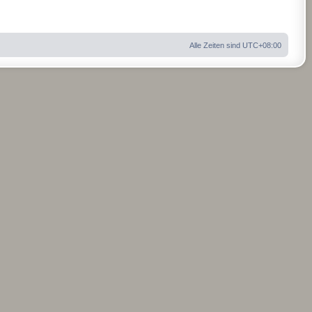
Alle Zeiten sind
UTC+08:00