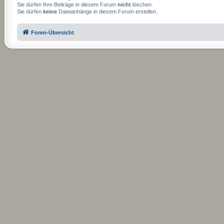
Sie dürfen Ihre Beiträge in diesem Forum
nicht
löschen.
Sie dürfen
keine
Dateianhänge in diesem Forum erstellen.
Foren-Übersicht