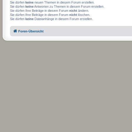
Sie dürfen
keine
neuen Themen in diesem Forum erstellen.
Sie dürfen
keine
Antworten zu Themen in diesem Forum erstellen.
Sie dürfen Ihre Beiträge in diesem Forum
nicht
ändern.
Sie dürfen Ihre Beiträge in diesem Forum
nicht
löschen.
Sie dürfen
keine
Dateianhänge in diesem Forum erstellen.
Foren-Übersicht