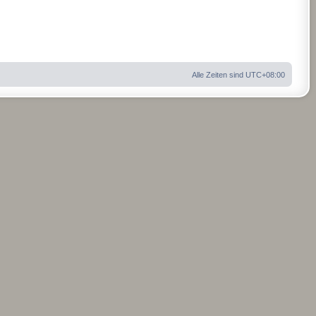
Alle Zeiten sind
UTC+08:00