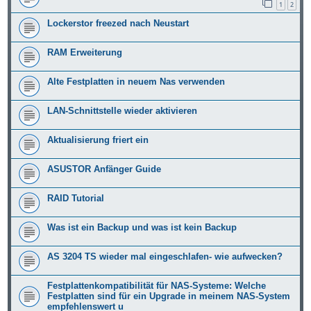
1
2
Lockerstor freezed nach Neustart
RAM Erweiterung
Alte Festplatten in neuem Nas verwenden
LAN-Schnittstelle wieder aktivieren
Aktualisierung friert ein
ASUSTOR Anfänger Guide
RAID Tutorial
Was ist ein Backup und was ist kein Backup
AS 3204 TS wieder mal eingeschlafen- wie aufwecken?
Festplattenkompatibilität für NAS-Systeme: Welche
Festplatten sind für ein Upgrade in meinem NAS-System
empfehlenswert u