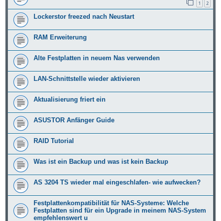
1
2
Lockerstor freezed nach Neustart
RAM Erweiterung
Alte Festplatten in neuem Nas verwenden
LAN-Schnittstelle wieder aktivieren
Aktualisierung friert ein
ASUSTOR Anfänger Guide
RAID Tutorial
Was ist ein Backup und was ist kein Backup
AS 3204 TS wieder mal eingeschlafen- wie aufwecken?
Festplattenkompatibilität für NAS-Systeme: Welche
Festplatten sind für ein Upgrade in meinem NAS-System
empfehlenswert u