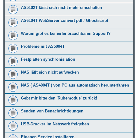
AS5102T lässt sich nicht mehr einschalten
AS6104T WebServer convert pdf / Ghostscript
Warum gibt es keinerlei brauchbaren Support?
Probleme mit AS5004T
Festplatten synchronisiation
NAS läßt sich nicht aufwecken
NAS ( AS4004T ) von PC aus automatisch herunterfahren
Gebt mir bitte den 'Ruhemodus' zurück!
Senden von Benachrichtigungen
USB-Drucker im Netzwerk freigeben
Eigenen Service installieren