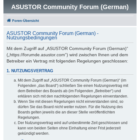
ASUSTOR Community Forum (German)
Foren-Übersicht
ASUSTOR Community Forum (German) -
Nutzungsbedingungen
Mit dem Zugriff auf „ASUSTOR Community Forum (German)“
(„https://forumde.asustor.com“) wird zwischen Ihnen und dem
Betreiber ein Vertrag mit folgenden Regelungen geschlossen:
1. NUTZUNGSVERTRAG
Mit dem Zugriff auf „ASUSTOR Community Forum (German)“ (im
Folgenden „das Board“) schließen Sie einen Nutzungsvertrag mit
dem Betreiber des Boards ab (im Folgenden „Betreiber“) und
erklären sich mit den nachfolgenden Regelungen einverstanden.
Wenn Sie mit diesen Regelungen nicht einverstanden sind, so
dürfen Sie das Board nicht weiter nutzen. Für die Nutzung des
Boards gelten jeweils die an dieser Stelle veröffentlichten
Regelungen.
Der Nutzungsvertrag wird auf unbestimmte Zeit geschlossen und
kann von beiden Seiten ohne Einhaltung einer Frist jederzeit
gekündigt werden.