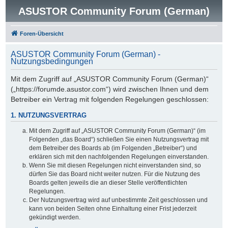
ASUSTOR Community Forum (German)
Foren-Übersicht
ASUSTOR Community Forum (German) -
Nutzungsbedingungen
Mit dem Zugriff auf „ASUSTOR Community Forum (German)“
(„https://forumde.asustor.com“) wird zwischen Ihnen und dem
Betreiber ein Vertrag mit folgenden Regelungen geschlossen:
1. NUTZUNGSVERTRAG
Mit dem Zugriff auf „ASUSTOR Community Forum (German)“ (im
Folgenden „das Board“) schließen Sie einen Nutzungsvertrag mit
dem Betreiber des Boards ab (im Folgenden „Betreiber“) und
erklären sich mit den nachfolgenden Regelungen einverstanden.
Wenn Sie mit diesen Regelungen nicht einverstanden sind, so
dürfen Sie das Board nicht weiter nutzen. Für die Nutzung des
Boards gelten jeweils die an dieser Stelle veröffentlichten
Regelungen.
Der Nutzungsvertrag wird auf unbestimmte Zeit geschlossen und
kann von beiden Seiten ohne Einhaltung einer Frist jederzeit
gekündigt werden.