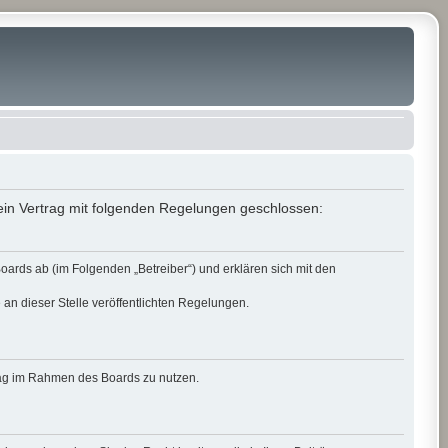
in Vertrag mit folgenden Regelungen geschlossen:
rds ab (im Folgenden „Betreiber“) und erklären sich mit den
 an dieser Stelle veröffentlichten Regelungen.
itrag im Rahmen des Boards zu nutzen.