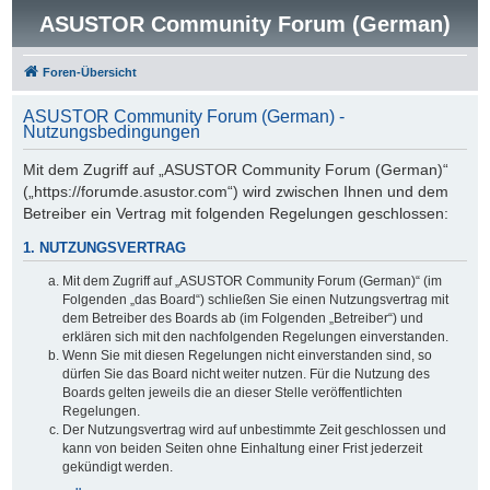
ASUSTOR Community Forum (German)
Foren-Übersicht
ASUSTOR Community Forum (German) -
Nutzungsbedingungen
Mit dem Zugriff auf „ASUSTOR Community Forum (German)“
(„https://forumde.asustor.com“) wird zwischen Ihnen und dem
Betreiber ein Vertrag mit folgenden Regelungen geschlossen:
1. NUTZUNGSVERTRAG
Mit dem Zugriff auf „ASUSTOR Community Forum (German)“ (im
Folgenden „das Board“) schließen Sie einen Nutzungsvertrag mit
dem Betreiber des Boards ab (im Folgenden „Betreiber“) und
erklären sich mit den nachfolgenden Regelungen einverstanden.
Wenn Sie mit diesen Regelungen nicht einverstanden sind, so
dürfen Sie das Board nicht weiter nutzen. Für die Nutzung des
Boards gelten jeweils die an dieser Stelle veröffentlichten
Regelungen.
Der Nutzungsvertrag wird auf unbestimmte Zeit geschlossen und
kann von beiden Seiten ohne Einhaltung einer Frist jederzeit
gekündigt werden.