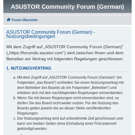
ASUSTOR Community Forum (German)
Foren-Übersicht
ASUSTOR Community Forum (German) -
Nutzungsbedingungen
Mit dem Zugriff auf „ASUSTOR Community Forum (German)“
(„https://forumde.asustor.com“) wird zwischen Ihnen und dem
Betreiber ein Vertrag mit folgenden Regelungen geschlossen:
1. NUTZUNGSVERTRAG
Mit dem Zugriff auf „ASUSTOR Community Forum (German)“ (im
Folgenden „das Board“) schließen Sie einen Nutzungsvertrag mit
dem Betreiber des Boards ab (im Folgenden „Betreiber“) und
erklären sich mit den nachfolgenden Regelungen einverstanden.
Wenn Sie mit diesen Regelungen nicht einverstanden sind, so
dürfen Sie das Board nicht weiter nutzen. Für die Nutzung des
Boards gelten jeweils die an dieser Stelle veröffentlichten
Regelungen.
Der Nutzungsvertrag wird auf unbestimmte Zeit geschlossen und
kann von beiden Seiten ohne Einhaltung einer Frist jederzeit
gekündigt werden.