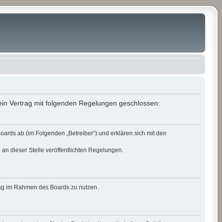
in Vertrag mit folgenden Regelungen geschlossen:
rds ab (im Folgenden „Betreiber“) und erklären sich mit den
 an dieser Stelle veröffentlichten Regelungen.
itrag im Rahmen des Boards zu nutzen.