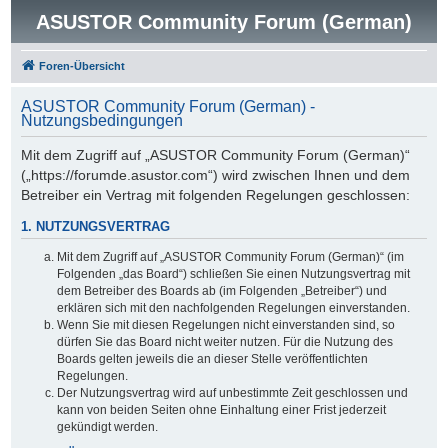
ASUSTOR Community Forum (German)
Foren-Übersicht
ASUSTOR Community Forum (German) -
Nutzungsbedingungen
Mit dem Zugriff auf „ASUSTOR Community Forum (German)“
(„https://forumde.asustor.com“) wird zwischen Ihnen und dem
Betreiber ein Vertrag mit folgenden Regelungen geschlossen:
1. NUTZUNGSVERTRAG
Mit dem Zugriff auf „ASUSTOR Community Forum (German)“ (im
Folgenden „das Board“) schließen Sie einen Nutzungsvertrag mit
dem Betreiber des Boards ab (im Folgenden „Betreiber“) und
erklären sich mit den nachfolgenden Regelungen einverstanden.
Wenn Sie mit diesen Regelungen nicht einverstanden sind, so
dürfen Sie das Board nicht weiter nutzen. Für die Nutzung des
Boards gelten jeweils die an dieser Stelle veröffentlichten
Regelungen.
Der Nutzungsvertrag wird auf unbestimmte Zeit geschlossen und
kann von beiden Seiten ohne Einhaltung einer Frist jederzeit
gekündigt werden.