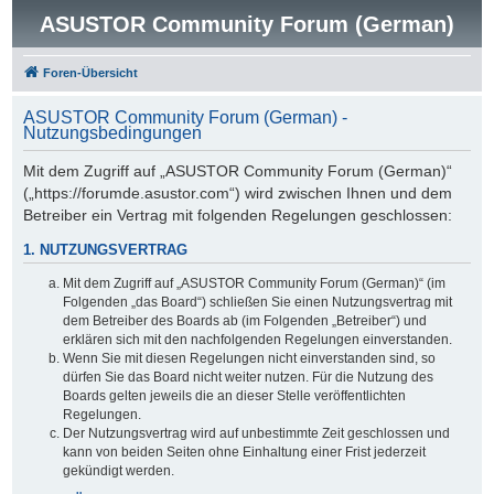
ASUSTOR Community Forum (German)
Foren-Übersicht
ASUSTOR Community Forum (German) -
Nutzungsbedingungen
Mit dem Zugriff auf „ASUSTOR Community Forum (German)“
(„https://forumde.asustor.com“) wird zwischen Ihnen und dem
Betreiber ein Vertrag mit folgenden Regelungen geschlossen:
1. NUTZUNGSVERTRAG
Mit dem Zugriff auf „ASUSTOR Community Forum (German)“ (im
Folgenden „das Board“) schließen Sie einen Nutzungsvertrag mit
dem Betreiber des Boards ab (im Folgenden „Betreiber“) und
erklären sich mit den nachfolgenden Regelungen einverstanden.
Wenn Sie mit diesen Regelungen nicht einverstanden sind, so
dürfen Sie das Board nicht weiter nutzen. Für die Nutzung des
Boards gelten jeweils die an dieser Stelle veröffentlichten
Regelungen.
Der Nutzungsvertrag wird auf unbestimmte Zeit geschlossen und
kann von beiden Seiten ohne Einhaltung einer Frist jederzeit
gekündigt werden.