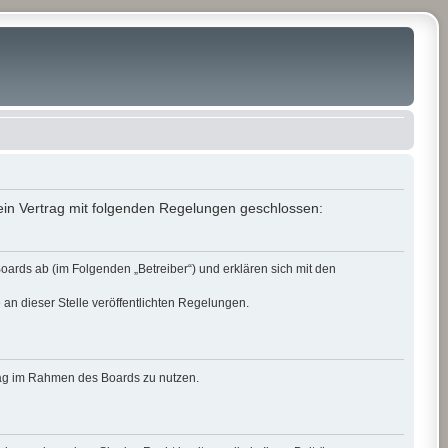
in Vertrag mit folgenden Regelungen geschlossen:
rds ab (im Folgenden „Betreiber“) und erklären sich mit den
 an dieser Stelle veröffentlichten Regelungen.
itrag im Rahmen des Boards zu nutzen.