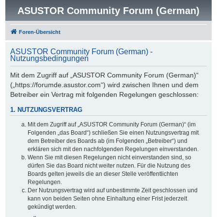
ASUSTOR Community Forum (German)
Foren-Übersicht
ASUSTOR Community Forum (German) -
Nutzungsbedingungen
Mit dem Zugriff auf „ASUSTOR Community Forum (German)“
(„https://forumde.asustor.com“) wird zwischen Ihnen und dem
Betreiber ein Vertrag mit folgenden Regelungen geschlossen:
1. NUTZUNGSVERTRAG
Mit dem Zugriff auf „ASUSTOR Community Forum (German)“ (im
Folgenden „das Board“) schließen Sie einen Nutzungsvertrag mit
dem Betreiber des Boards ab (im Folgenden „Betreiber“) und
erklären sich mit den nachfolgenden Regelungen einverstanden.
Wenn Sie mit diesen Regelungen nicht einverstanden sind, so
dürfen Sie das Board nicht weiter nutzen. Für die Nutzung des
Boards gelten jeweils die an dieser Stelle veröffentlichten
Regelungen.
Der Nutzungsvertrag wird auf unbestimmte Zeit geschlossen und
kann von beiden Seiten ohne Einhaltung einer Frist jederzeit
gekündigt werden.