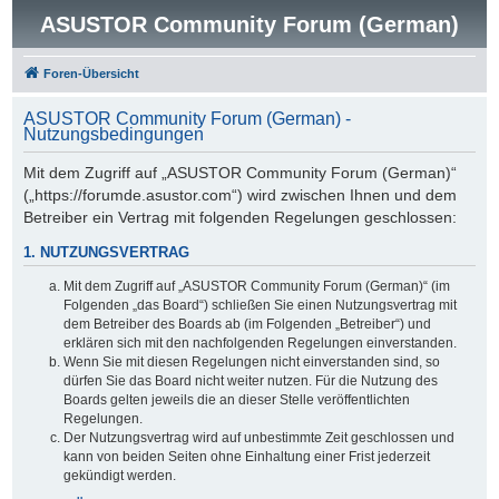
ASUSTOR Community Forum (German)
Foren-Übersicht
ASUSTOR Community Forum (German) -
Nutzungsbedingungen
Mit dem Zugriff auf „ASUSTOR Community Forum (German)“
(„https://forumde.asustor.com“) wird zwischen Ihnen und dem
Betreiber ein Vertrag mit folgenden Regelungen geschlossen:
1. NUTZUNGSVERTRAG
Mit dem Zugriff auf „ASUSTOR Community Forum (German)“ (im
Folgenden „das Board“) schließen Sie einen Nutzungsvertrag mit
dem Betreiber des Boards ab (im Folgenden „Betreiber“) und
erklären sich mit den nachfolgenden Regelungen einverstanden.
Wenn Sie mit diesen Regelungen nicht einverstanden sind, so
dürfen Sie das Board nicht weiter nutzen. Für die Nutzung des
Boards gelten jeweils die an dieser Stelle veröffentlichten
Regelungen.
Der Nutzungsvertrag wird auf unbestimmte Zeit geschlossen und
kann von beiden Seiten ohne Einhaltung einer Frist jederzeit
gekündigt werden.