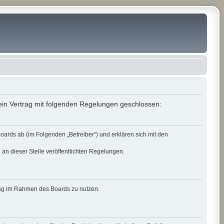
in Vertrag mit folgenden Regelungen geschlossen:
rds ab (im Folgenden „Betreiber“) und erklären sich mit den
 an dieser Stelle veröffentlichten Regelungen.
itrag im Rahmen des Boards zu nutzen.