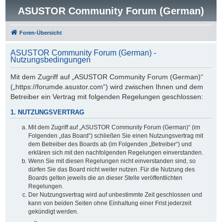
ASUSTOR Community Forum (German)
Foren-Übersicht
ASUSTOR Community Forum (German) -
Nutzungsbedingungen
Mit dem Zugriff auf „ASUSTOR Community Forum (German)“
(„https://forumde.asustor.com“) wird zwischen Ihnen und dem
Betreiber ein Vertrag mit folgenden Regelungen geschlossen:
1. NUTZUNGSVERTRAG
Mit dem Zugriff auf „ASUSTOR Community Forum (German)“ (im
Folgenden „das Board“) schließen Sie einen Nutzungsvertrag mit
dem Betreiber des Boards ab (im Folgenden „Betreiber“) und
erklären sich mit den nachfolgenden Regelungen einverstanden.
Wenn Sie mit diesen Regelungen nicht einverstanden sind, so
dürfen Sie das Board nicht weiter nutzen. Für die Nutzung des
Boards gelten jeweils die an dieser Stelle veröffentlichten
Regelungen.
Der Nutzungsvertrag wird auf unbestimmte Zeit geschlossen und
kann von beiden Seiten ohne Einhaltung einer Frist jederzeit
gekündigt werden.