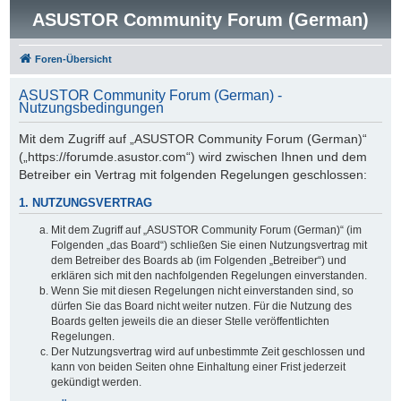
ASUSTOR Community Forum (German)
Foren-Übersicht
ASUSTOR Community Forum (German) -
Nutzungsbedingungen
Mit dem Zugriff auf „ASUSTOR Community Forum (German)“
(„https://forumde.asustor.com“) wird zwischen Ihnen und dem
Betreiber ein Vertrag mit folgenden Regelungen geschlossen:
1. NUTZUNGSVERTRAG
Mit dem Zugriff auf „ASUSTOR Community Forum (German)“ (im
Folgenden „das Board“) schließen Sie einen Nutzungsvertrag mit
dem Betreiber des Boards ab (im Folgenden „Betreiber“) und
erklären sich mit den nachfolgenden Regelungen einverstanden.
Wenn Sie mit diesen Regelungen nicht einverstanden sind, so
dürfen Sie das Board nicht weiter nutzen. Für die Nutzung des
Boards gelten jeweils die an dieser Stelle veröffentlichten
Regelungen.
Der Nutzungsvertrag wird auf unbestimmte Zeit geschlossen und
kann von beiden Seiten ohne Einhaltung einer Frist jederzeit
gekündigt werden.