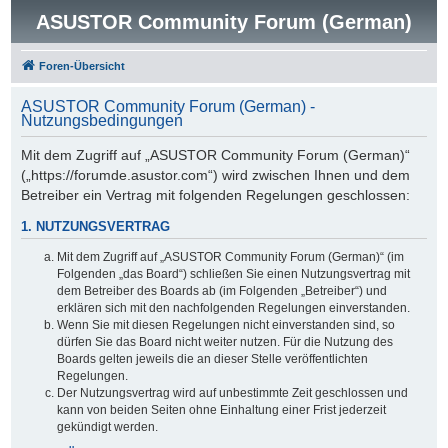
ASUSTOR Community Forum (German)
Foren-Übersicht
ASUSTOR Community Forum (German) -
Nutzungsbedingungen
Mit dem Zugriff auf „ASUSTOR Community Forum (German)“
(„https://forumde.asustor.com“) wird zwischen Ihnen und dem
Betreiber ein Vertrag mit folgenden Regelungen geschlossen:
1. NUTZUNGSVERTRAG
Mit dem Zugriff auf „ASUSTOR Community Forum (German)“ (im
Folgenden „das Board“) schließen Sie einen Nutzungsvertrag mit
dem Betreiber des Boards ab (im Folgenden „Betreiber“) und
erklären sich mit den nachfolgenden Regelungen einverstanden.
Wenn Sie mit diesen Regelungen nicht einverstanden sind, so
dürfen Sie das Board nicht weiter nutzen. Für die Nutzung des
Boards gelten jeweils die an dieser Stelle veröffentlichten
Regelungen.
Der Nutzungsvertrag wird auf unbestimmte Zeit geschlossen und
kann von beiden Seiten ohne Einhaltung einer Frist jederzeit
gekündigt werden.