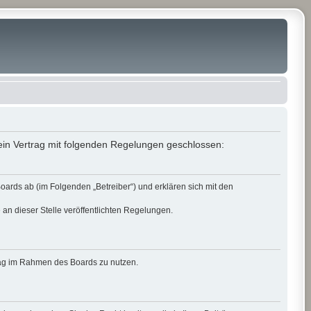
in Vertrag mit folgenden Regelungen geschlossen:
rds ab (im Folgenden „Betreiber“) und erklären sich mit den
 an dieser Stelle veröffentlichten Regelungen.
itrag im Rahmen des Boards zu nutzen.