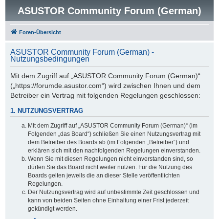
ASUSTOR Community Forum (German)
Foren-Übersicht
ASUSTOR Community Forum (German) -
Nutzungsbedingungen
Mit dem Zugriff auf „ASUSTOR Community Forum (German)“
(„https://forumde.asustor.com“) wird zwischen Ihnen und dem
Betreiber ein Vertrag mit folgenden Regelungen geschlossen:
1. NUTZUNGSVERTRAG
Mit dem Zugriff auf „ASUSTOR Community Forum (German)“ (im
Folgenden „das Board“) schließen Sie einen Nutzungsvertrag mit
dem Betreiber des Boards ab (im Folgenden „Betreiber“) und
erklären sich mit den nachfolgenden Regelungen einverstanden.
Wenn Sie mit diesen Regelungen nicht einverstanden sind, so
dürfen Sie das Board nicht weiter nutzen. Für die Nutzung des
Boards gelten jeweils die an dieser Stelle veröffentlichten
Regelungen.
Der Nutzungsvertrag wird auf unbestimmte Zeit geschlossen und
kann von beiden Seiten ohne Einhaltung einer Frist jederzeit
gekündigt werden.