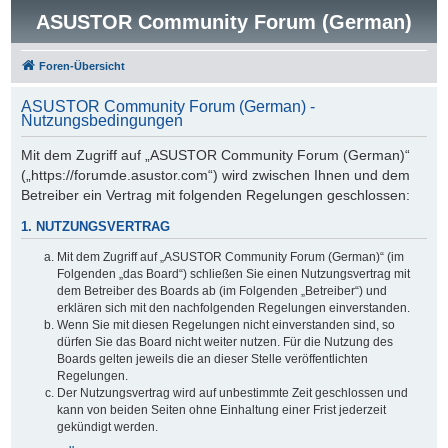
ASUSTOR Community Forum (German)
Foren-Übersicht
ASUSTOR Community Forum (German) -
Nutzungsbedingungen
Mit dem Zugriff auf „ASUSTOR Community Forum (German)“
(„https://forumde.asustor.com“) wird zwischen Ihnen und dem
Betreiber ein Vertrag mit folgenden Regelungen geschlossen:
1. NUTZUNGSVERTRAG
Mit dem Zugriff auf „ASUSTOR Community Forum (German)“ (im
Folgenden „das Board“) schließen Sie einen Nutzungsvertrag mit
dem Betreiber des Boards ab (im Folgenden „Betreiber“) und
erklären sich mit den nachfolgenden Regelungen einverstanden.
Wenn Sie mit diesen Regelungen nicht einverstanden sind, so
dürfen Sie das Board nicht weiter nutzen. Für die Nutzung des
Boards gelten jeweils die an dieser Stelle veröffentlichten
Regelungen.
Der Nutzungsvertrag wird auf unbestimmte Zeit geschlossen und
kann von beiden Seiten ohne Einhaltung einer Frist jederzeit
gekündigt werden.