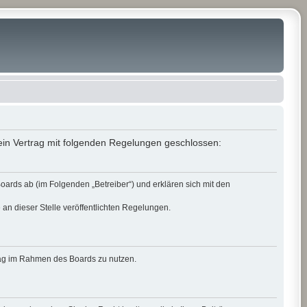
in Vertrag mit folgenden Regelungen geschlossen:
rds ab (im Folgenden „Betreiber“) und erklären sich mit den
 an dieser Stelle veröffentlichten Regelungen.
itrag im Rahmen des Boards zu nutzen.