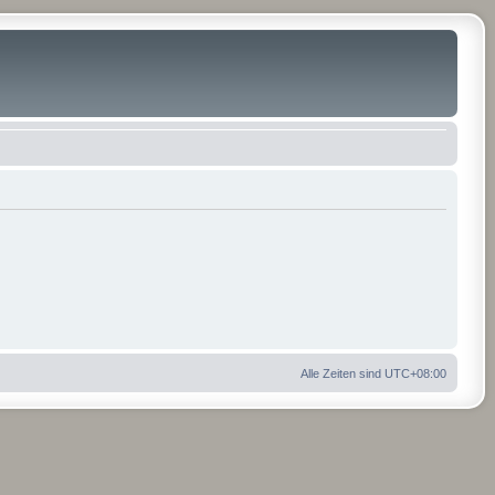
Alle Zeiten sind
UTC+08:00