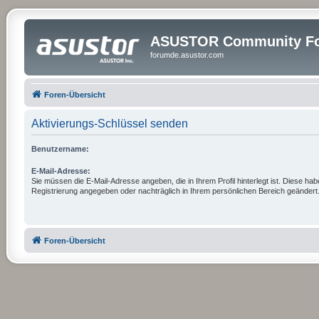
ASUSTOR Community Fo
forumde.asustor.com
Foren-Übersicht
Aktivierungs-Schlüssel senden
Benutzername:
E-Mail-Adresse:
Sie müssen die E-Mail-Adresse angeben, die in Ihrem Profil hinterlegt ist. Diese hab
Registrierung angegeben oder nachträglich in Ihrem persönlichen Bereich geändert
Foren-Übersicht