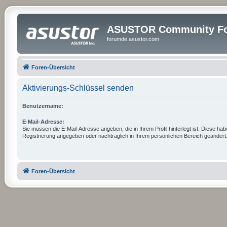
ASUSTOR Community Fo
forumde.asustor.com
Foren-Übersicht
Aktivierungs-Schlüssel senden
Benutzername:
E-Mail-Adresse:
Sie müssen die E-Mail-Adresse angeben, die in Ihrem Profil hinterlegt ist. Diese hab
Registrierung angegeben oder nachträglich in Ihrem persönlichen Bereich geändert
Foren-Übersicht