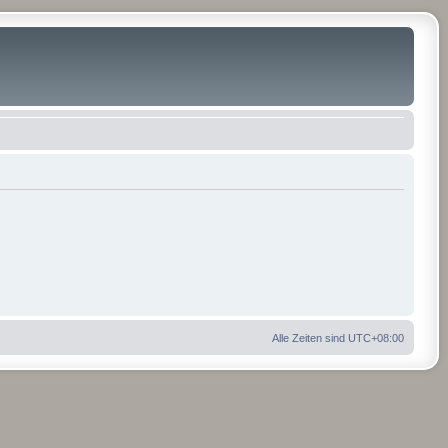
Alle Zeiten sind
UTC+08:00