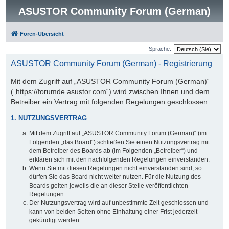
ASUSTOR Community Forum (German)
Foren-Übersicht
Sprache:
ASUSTOR Community Forum (German) - Registrierung
Mit dem Zugriff auf „ASUSTOR Community Forum (German)“
(„https://forumde.asustor.com“) wird zwischen Ihnen und dem
Betreiber ein Vertrag mit folgenden Regelungen geschlossen:
1. NUTZUNGSVERTRAG
Mit dem Zugriff auf „ASUSTOR Community Forum (German)“ (im
Folgenden „das Board“) schließen Sie einen Nutzungsvertrag mit
dem Betreiber des Boards ab (im Folgenden „Betreiber“) und
erklären sich mit den nachfolgenden Regelungen einverstanden.
Wenn Sie mit diesen Regelungen nicht einverstanden sind, so
dürfen Sie das Board nicht weiter nutzen. Für die Nutzung des
Boards gelten jeweils die an dieser Stelle veröffentlichten
Regelungen.
Der Nutzungsvertrag wird auf unbestimmte Zeit geschlossen und
kann von beiden Seiten ohne Einhaltung einer Frist jederzeit
gekündigt werden.