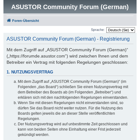
ASUSTOR Community Forum (German)
Foren-Übersicht
Sprache:
ASUSTOR Community Forum (German) - Registrierung
Mit dem Zugriff auf „ASUSTOR Community Forum (German)“
(„https://forumde.asustor.com“) wird zwischen Ihnen und dem
Betreiber ein Vertrag mit folgenden Regelungen geschlossen:
1. NUTZUNGSVERTRAG
Mit dem Zugriff auf „ASUSTOR Community Forum (German)“ (im
Folgenden „das Board“) schließen Sie einen Nutzungsvertrag mit
dem Betreiber des Boards ab (im Folgenden „Betreiber“) und
erklären sich mit den nachfolgenden Regelungen einverstanden.
Wenn Sie mit diesen Regelungen nicht einverstanden sind, so
dürfen Sie das Board nicht weiter nutzen. Für die Nutzung des
Boards gelten jeweils die an dieser Stelle veröffentlichten
Regelungen.
Der Nutzungsvertrag wird auf unbestimmte Zeit geschlossen und
kann von beiden Seiten ohne Einhaltung einer Frist jederzeit
gekündigt werden.