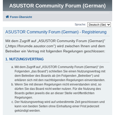
ASUSTOR Community Forum (German)
Foren-Übersicht
Sprache:
ASUSTOR Community Forum (German) - Registrierung
Mit dem Zugriff auf „ASUSTOR Community Forum (German)“
(„https://forumde.asustor.com“) wird zwischen Ihnen und dem
Betreiber ein Vertrag mit folgenden Regelungen geschlossen:
1. NUTZUNGSVERTRAG
Mit dem Zugriff auf „ASUSTOR Community Forum (German)“ (im
Folgenden „das Board“) schließen Sie einen Nutzungsvertrag mit
dem Betreiber des Boards ab (im Folgenden „Betreiber“) und
erklären sich mit den nachfolgenden Regelungen einverstanden.
Wenn Sie mit diesen Regelungen nicht einverstanden sind, so
dürfen Sie das Board nicht weiter nutzen. Für die Nutzung des
Boards gelten jeweils die an dieser Stelle veröffentlichten
Regelungen.
Der Nutzungsvertrag wird auf unbestimmte Zeit geschlossen und
kann von beiden Seiten ohne Einhaltung einer Frist jederzeit
gekündigt werden.