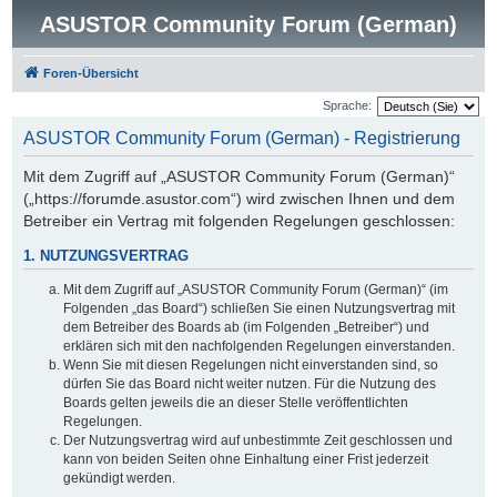
ASUSTOR Community Forum (German)
Foren-Übersicht
Sprache:
ASUSTOR Community Forum (German) - Registrierung
Mit dem Zugriff auf „ASUSTOR Community Forum (German)“
(„https://forumde.asustor.com“) wird zwischen Ihnen und dem
Betreiber ein Vertrag mit folgenden Regelungen geschlossen:
1. NUTZUNGSVERTRAG
Mit dem Zugriff auf „ASUSTOR Community Forum (German)“ (im
Folgenden „das Board“) schließen Sie einen Nutzungsvertrag mit
dem Betreiber des Boards ab (im Folgenden „Betreiber“) und
erklären sich mit den nachfolgenden Regelungen einverstanden.
Wenn Sie mit diesen Regelungen nicht einverstanden sind, so
dürfen Sie das Board nicht weiter nutzen. Für die Nutzung des
Boards gelten jeweils die an dieser Stelle veröffentlichten
Regelungen.
Der Nutzungsvertrag wird auf unbestimmte Zeit geschlossen und
kann von beiden Seiten ohne Einhaltung einer Frist jederzeit
gekündigt werden.