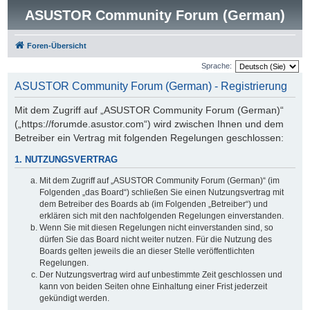
ASUSTOR Community Forum (German)
Foren-Übersicht
Sprache:
ASUSTOR Community Forum (German) - Registrierung
Mit dem Zugriff auf „ASUSTOR Community Forum (German)“
(„https://forumde.asustor.com“) wird zwischen Ihnen und dem
Betreiber ein Vertrag mit folgenden Regelungen geschlossen:
1. NUTZUNGSVERTRAG
Mit dem Zugriff auf „ASUSTOR Community Forum (German)“ (im
Folgenden „das Board“) schließen Sie einen Nutzungsvertrag mit
dem Betreiber des Boards ab (im Folgenden „Betreiber“) und
erklären sich mit den nachfolgenden Regelungen einverstanden.
Wenn Sie mit diesen Regelungen nicht einverstanden sind, so
dürfen Sie das Board nicht weiter nutzen. Für die Nutzung des
Boards gelten jeweils die an dieser Stelle veröffentlichten
Regelungen.
Der Nutzungsvertrag wird auf unbestimmte Zeit geschlossen und
kann von beiden Seiten ohne Einhaltung einer Frist jederzeit
gekündigt werden.