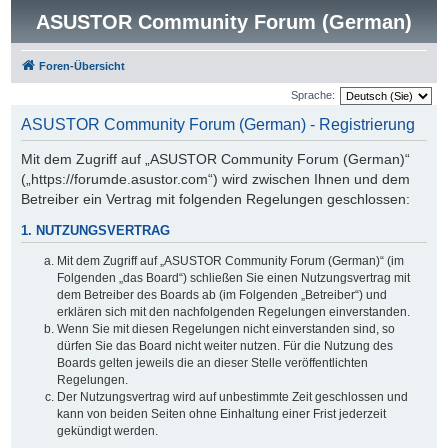
ASUSTOR Community Forum (German)
Foren-Übersicht
Sprache:
ASUSTOR Community Forum (German) - Registrierung
Mit dem Zugriff auf „ASUSTOR Community Forum (German)“
(„https://forumde.asustor.com“) wird zwischen Ihnen und dem
Betreiber ein Vertrag mit folgenden Regelungen geschlossen:
1. NUTZUNGSVERTRAG
Mit dem Zugriff auf „ASUSTOR Community Forum (German)“ (im
Folgenden „das Board“) schließen Sie einen Nutzungsvertrag mit
dem Betreiber des Boards ab (im Folgenden „Betreiber“) und
erklären sich mit den nachfolgenden Regelungen einverstanden.
Wenn Sie mit diesen Regelungen nicht einverstanden sind, so
dürfen Sie das Board nicht weiter nutzen. Für die Nutzung des
Boards gelten jeweils die an dieser Stelle veröffentlichten
Regelungen.
Der Nutzungsvertrag wird auf unbestimmte Zeit geschlossen und
kann von beiden Seiten ohne Einhaltung einer Frist jederzeit
gekündigt werden.