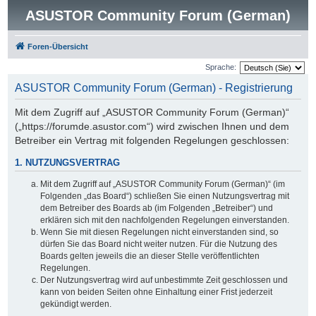
ASUSTOR Community Forum (German)
Foren-Übersicht
Sprache:
ASUSTOR Community Forum (German) - Registrierung
Mit dem Zugriff auf „ASUSTOR Community Forum (German)“
(„https://forumde.asustor.com“) wird zwischen Ihnen und dem
Betreiber ein Vertrag mit folgenden Regelungen geschlossen:
1. NUTZUNGSVERTRAG
Mit dem Zugriff auf „ASUSTOR Community Forum (German)“ (im
Folgenden „das Board“) schließen Sie einen Nutzungsvertrag mit
dem Betreiber des Boards ab (im Folgenden „Betreiber“) und
erklären sich mit den nachfolgenden Regelungen einverstanden.
Wenn Sie mit diesen Regelungen nicht einverstanden sind, so
dürfen Sie das Board nicht weiter nutzen. Für die Nutzung des
Boards gelten jeweils die an dieser Stelle veröffentlichten
Regelungen.
Der Nutzungsvertrag wird auf unbestimmte Zeit geschlossen und
kann von beiden Seiten ohne Einhaltung einer Frist jederzeit
gekündigt werden.