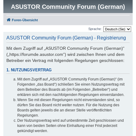
ASUSTOR Community Forum (German)
Foren-Übersicht
Sprache:
ASUSTOR Community Forum (German) - Registrierung
Mit dem Zugriff auf „ASUSTOR Community Forum (German)“
(„https://forumde.asustor.com“) wird zwischen Ihnen und dem
Betreiber ein Vertrag mit folgenden Regelungen geschlossen:
1. NUTZUNGSVERTRAG
Mit dem Zugriff auf „ASUSTOR Community Forum (German)“ (im
Folgenden „das Board“) schließen Sie einen Nutzungsvertrag mit
dem Betreiber des Boards ab (im Folgenden „Betreiber“) und
erklären sich mit den nachfolgenden Regelungen einverstanden.
Wenn Sie mit diesen Regelungen nicht einverstanden sind, so
dürfen Sie das Board nicht weiter nutzen. Für die Nutzung des
Boards gelten jeweils die an dieser Stelle veröffentlichten
Regelungen.
Der Nutzungsvertrag wird auf unbestimmte Zeit geschlossen und
kann von beiden Seiten ohne Einhaltung einer Frist jederzeit
gekündigt werden.