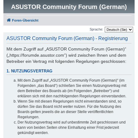
ASUSTOR Community Forum (German)
Foren-Übersicht
Sprache:
ASUSTOR Community Forum (German) - Registrierung
Mit dem Zugriff auf „ASUSTOR Community Forum (German)“
(„https://forumde.asustor.com“) wird zwischen Ihnen und dem
Betreiber ein Vertrag mit folgenden Regelungen geschlossen:
1. NUTZUNGSVERTRAG
Mit dem Zugriff auf „ASUSTOR Community Forum (German)“ (im
Folgenden „das Board“) schließen Sie einen Nutzungsvertrag mit
dem Betreiber des Boards ab (im Folgenden „Betreiber“) und
erklären sich mit den nachfolgenden Regelungen einverstanden.
Wenn Sie mit diesen Regelungen nicht einverstanden sind, so
dürfen Sie das Board nicht weiter nutzen. Für die Nutzung des
Boards gelten jeweils die an dieser Stelle veröffentlichten
Regelungen.
Der Nutzungsvertrag wird auf unbestimmte Zeit geschlossen und
kann von beiden Seiten ohne Einhaltung einer Frist jederzeit
gekündigt werden.