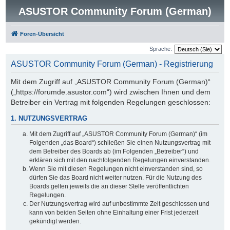
ASUSTOR Community Forum (German)
Foren-Übersicht
Sprache:
ASUSTOR Community Forum (German) - Registrierung
Mit dem Zugriff auf „ASUSTOR Community Forum (German)“
(„https://forumde.asustor.com“) wird zwischen Ihnen und dem
Betreiber ein Vertrag mit folgenden Regelungen geschlossen:
1. NUTZUNGSVERTRAG
Mit dem Zugriff auf „ASUSTOR Community Forum (German)“ (im
Folgenden „das Board“) schließen Sie einen Nutzungsvertrag mit
dem Betreiber des Boards ab (im Folgenden „Betreiber“) und
erklären sich mit den nachfolgenden Regelungen einverstanden.
Wenn Sie mit diesen Regelungen nicht einverstanden sind, so
dürfen Sie das Board nicht weiter nutzen. Für die Nutzung des
Boards gelten jeweils die an dieser Stelle veröffentlichten
Regelungen.
Der Nutzungsvertrag wird auf unbestimmte Zeit geschlossen und
kann von beiden Seiten ohne Einhaltung einer Frist jederzeit
gekündigt werden.