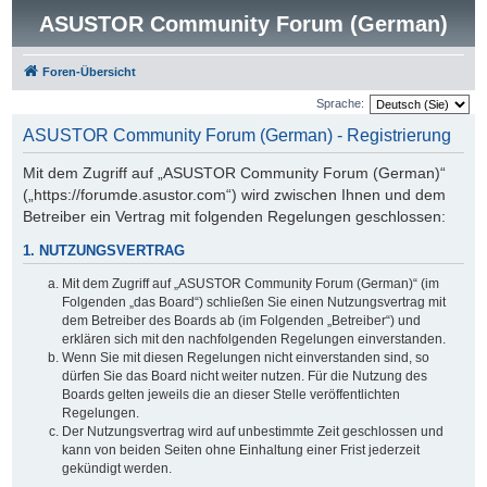
ASUSTOR Community Forum (German)
Foren-Übersicht
Sprache:
ASUSTOR Community Forum (German) - Registrierung
Mit dem Zugriff auf „ASUSTOR Community Forum (German)“
(„https://forumde.asustor.com“) wird zwischen Ihnen und dem
Betreiber ein Vertrag mit folgenden Regelungen geschlossen:
1. NUTZUNGSVERTRAG
Mit dem Zugriff auf „ASUSTOR Community Forum (German)“ (im
Folgenden „das Board“) schließen Sie einen Nutzungsvertrag mit
dem Betreiber des Boards ab (im Folgenden „Betreiber“) und
erklären sich mit den nachfolgenden Regelungen einverstanden.
Wenn Sie mit diesen Regelungen nicht einverstanden sind, so
dürfen Sie das Board nicht weiter nutzen. Für die Nutzung des
Boards gelten jeweils die an dieser Stelle veröffentlichten
Regelungen.
Der Nutzungsvertrag wird auf unbestimmte Zeit geschlossen und
kann von beiden Seiten ohne Einhaltung einer Frist jederzeit
gekündigt werden.