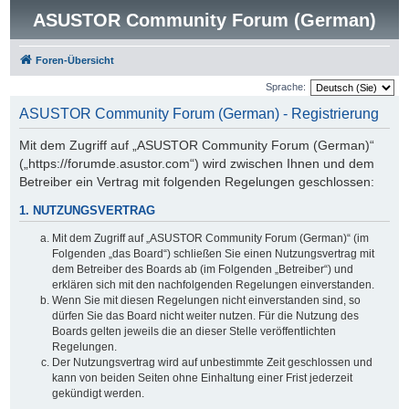
ASUSTOR Community Forum (German)
Foren-Übersicht
Sprache:
ASUSTOR Community Forum (German) - Registrierung
Mit dem Zugriff auf „ASUSTOR Community Forum (German)“
(„https://forumde.asustor.com“) wird zwischen Ihnen und dem
Betreiber ein Vertrag mit folgenden Regelungen geschlossen:
1. NUTZUNGSVERTRAG
Mit dem Zugriff auf „ASUSTOR Community Forum (German)“ (im
Folgenden „das Board“) schließen Sie einen Nutzungsvertrag mit
dem Betreiber des Boards ab (im Folgenden „Betreiber“) und
erklären sich mit den nachfolgenden Regelungen einverstanden.
Wenn Sie mit diesen Regelungen nicht einverstanden sind, so
dürfen Sie das Board nicht weiter nutzen. Für die Nutzung des
Boards gelten jeweils die an dieser Stelle veröffentlichten
Regelungen.
Der Nutzungsvertrag wird auf unbestimmte Zeit geschlossen und
kann von beiden Seiten ohne Einhaltung einer Frist jederzeit
gekündigt werden.