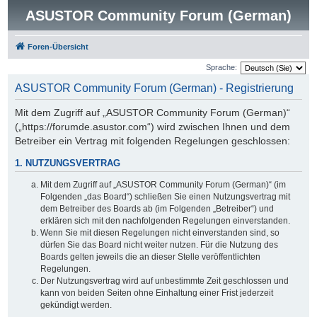
ASUSTOR Community Forum (German)
Foren-Übersicht
Sprache:
ASUSTOR Community Forum (German) - Registrierung
Mit dem Zugriff auf „ASUSTOR Community Forum (German)“
(„https://forumde.asustor.com“) wird zwischen Ihnen und dem
Betreiber ein Vertrag mit folgenden Regelungen geschlossen:
1. NUTZUNGSVERTRAG
Mit dem Zugriff auf „ASUSTOR Community Forum (German)“ (im
Folgenden „das Board“) schließen Sie einen Nutzungsvertrag mit
dem Betreiber des Boards ab (im Folgenden „Betreiber“) und
erklären sich mit den nachfolgenden Regelungen einverstanden.
Wenn Sie mit diesen Regelungen nicht einverstanden sind, so
dürfen Sie das Board nicht weiter nutzen. Für die Nutzung des
Boards gelten jeweils die an dieser Stelle veröffentlichten
Regelungen.
Der Nutzungsvertrag wird auf unbestimmte Zeit geschlossen und
kann von beiden Seiten ohne Einhaltung einer Frist jederzeit
gekündigt werden.