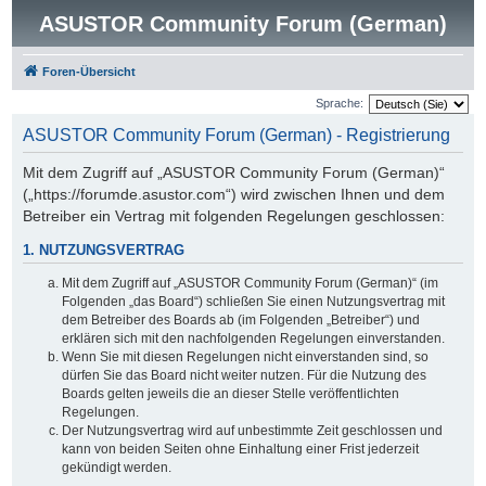
ASUSTOR Community Forum (German)
Foren-Übersicht
Sprache:
ASUSTOR Community Forum (German) - Registrierung
Mit dem Zugriff auf „ASUSTOR Community Forum (German)“
(„https://forumde.asustor.com“) wird zwischen Ihnen und dem
Betreiber ein Vertrag mit folgenden Regelungen geschlossen:
1. NUTZUNGSVERTRAG
Mit dem Zugriff auf „ASUSTOR Community Forum (German)“ (im
Folgenden „das Board“) schließen Sie einen Nutzungsvertrag mit
dem Betreiber des Boards ab (im Folgenden „Betreiber“) und
erklären sich mit den nachfolgenden Regelungen einverstanden.
Wenn Sie mit diesen Regelungen nicht einverstanden sind, so
dürfen Sie das Board nicht weiter nutzen. Für die Nutzung des
Boards gelten jeweils die an dieser Stelle veröffentlichten
Regelungen.
Der Nutzungsvertrag wird auf unbestimmte Zeit geschlossen und
kann von beiden Seiten ohne Einhaltung einer Frist jederzeit
gekündigt werden.