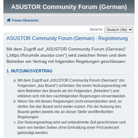
ASUSTOR Community Forum (German)
Foren-Übersicht
Sprache:
ASUSTOR Community Forum (German) - Registrierung
Mit dem Zugriff auf „ASUSTOR Community Forum (German)“
(„https://forumde.asustor.com“) wird zwischen Ihnen und dem
Betreiber ein Vertrag mit folgenden Regelungen geschlossen:
1. NUTZUNGSVERTRAG
Mit dem Zugriff auf „ASUSTOR Community Forum (German)“ (im
Folgenden „das Board“) schließen Sie einen Nutzungsvertrag mit
dem Betreiber des Boards ab (im Folgenden „Betreiber“) und
erklären sich mit den nachfolgenden Regelungen einverstanden.
Wenn Sie mit diesen Regelungen nicht einverstanden sind, so
dürfen Sie das Board nicht weiter nutzen. Für die Nutzung des
Boards gelten jeweils die an dieser Stelle veröffentlichten
Regelungen.
Der Nutzungsvertrag wird auf unbestimmte Zeit geschlossen und
kann von beiden Seiten ohne Einhaltung einer Frist jederzeit
gekündigt werden.