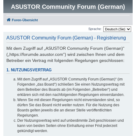
ASUSTOR Community Forum (German)
Foren-Übersicht
Sprache:
ASUSTOR Community Forum (German) - Registrierung
Mit dem Zugriff auf „ASUSTOR Community Forum (German)“
(„https://forumde.asustor.com“) wird zwischen Ihnen und dem
Betreiber ein Vertrag mit folgenden Regelungen geschlossen:
1. NUTZUNGSVERTRAG
Mit dem Zugriff auf „ASUSTOR Community Forum (German)“ (im
Folgenden „das Board“) schließen Sie einen Nutzungsvertrag mit
dem Betreiber des Boards ab (im Folgenden „Betreiber“) und
erklären sich mit den nachfolgenden Regelungen einverstanden.
Wenn Sie mit diesen Regelungen nicht einverstanden sind, so
dürfen Sie das Board nicht weiter nutzen. Für die Nutzung des
Boards gelten jeweils die an dieser Stelle veröffentlichten
Regelungen.
Der Nutzungsvertrag wird auf unbestimmte Zeit geschlossen und
kann von beiden Seiten ohne Einhaltung einer Frist jederzeit
gekündigt werden.