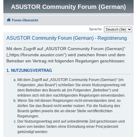
ASUSTOR Community Forum (German)
Foren-Übersicht
Sprache:
ASUSTOR Community Forum (German) - Registrierung
Mit dem Zugriff auf „ASUSTOR Community Forum (German)“
(„https://forumde.asustor.com“) wird zwischen Ihnen und dem
Betreiber ein Vertrag mit folgenden Regelungen geschlossen:
1. NUTZUNGSVERTRAG
Mit dem Zugriff auf „ASUSTOR Community Forum (German)“ (im
Folgenden „das Board“) schließen Sie einen Nutzungsvertrag mit
dem Betreiber des Boards ab (im Folgenden „Betreiber“) und
erklären sich mit den nachfolgenden Regelungen einverstanden.
Wenn Sie mit diesen Regelungen nicht einverstanden sind, so
dürfen Sie das Board nicht weiter nutzen. Für die Nutzung des
Boards gelten jeweils die an dieser Stelle veröffentlichten
Regelungen.
Der Nutzungsvertrag wird auf unbestimmte Zeit geschlossen und
kann von beiden Seiten ohne Einhaltung einer Frist jederzeit
gekündigt werden.