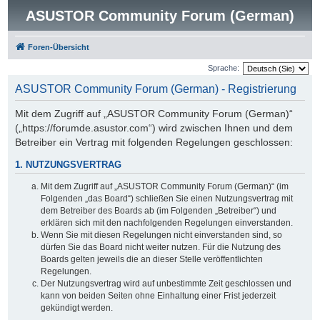
ASUSTOR Community Forum (German)
Foren-Übersicht
Sprache:
ASUSTOR Community Forum (German) - Registrierung
Mit dem Zugriff auf „ASUSTOR Community Forum (German)“
(„https://forumde.asustor.com“) wird zwischen Ihnen und dem
Betreiber ein Vertrag mit folgenden Regelungen geschlossen:
1. NUTZUNGSVERTRAG
Mit dem Zugriff auf „ASUSTOR Community Forum (German)“ (im
Folgenden „das Board“) schließen Sie einen Nutzungsvertrag mit
dem Betreiber des Boards ab (im Folgenden „Betreiber“) und
erklären sich mit den nachfolgenden Regelungen einverstanden.
Wenn Sie mit diesen Regelungen nicht einverstanden sind, so
dürfen Sie das Board nicht weiter nutzen. Für die Nutzung des
Boards gelten jeweils die an dieser Stelle veröffentlichten
Regelungen.
Der Nutzungsvertrag wird auf unbestimmte Zeit geschlossen und
kann von beiden Seiten ohne Einhaltung einer Frist jederzeit
gekündigt werden.