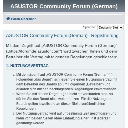
ASUSTOR Community Forum (German)
Foren-Übersicht
Sprache:
ASUSTOR Community Forum (German) - Registrierung
Mit dem Zugriff auf „ASUSTOR Community Forum (German)“
(„https://forumde.asustor.com“) wird zwischen Ihnen und dem
Betreiber ein Vertrag mit folgenden Regelungen geschlossen:
1. NUTZUNGSVERTRAG
Mit dem Zugriff auf „ASUSTOR Community Forum (German)“ (im
Folgenden „das Board“) schließen Sie einen Nutzungsvertrag mit
dem Betreiber des Boards ab (im Folgenden „Betreiber“) und
erklären sich mit den nachfolgenden Regelungen einverstanden.
Wenn Sie mit diesen Regelungen nicht einverstanden sind, so
dürfen Sie das Board nicht weiter nutzen. Für die Nutzung des
Boards gelten jeweils die an dieser Stelle veröffentlichten
Regelungen.
Der Nutzungsvertrag wird auf unbestimmte Zeit geschlossen und
kann von beiden Seiten ohne Einhaltung einer Frist jederzeit
gekündigt werden.